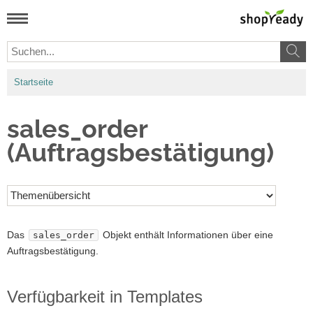
Startseite
sales_order
(Auftragsbestätigung)
Das
Objekt enthält Informationen über eine
sales_order
Auftragsbestätigung.
Verfügbarkeit in Templates