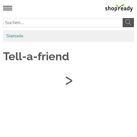
Startseite
Tell-a-friend