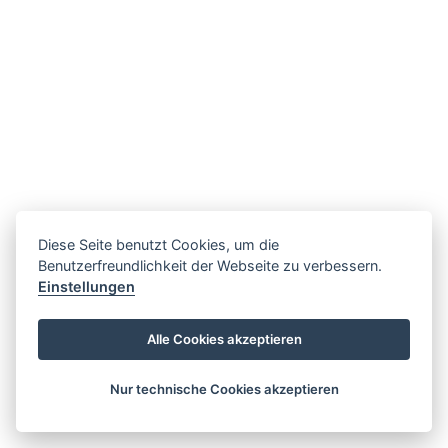
Diese Seite benutzt Cookies, um die
Benutzerfreundlichkeit der Webseite zu verbessern.
Einstellungen
Alle Cookies akzeptieren
Nur technische Cookies akzeptieren