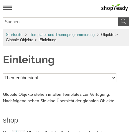
Startseite
>
Template- und Themeprogrammierung
>
Objekte
>
Globale Objekte
>
Einleitung
Einleitung
Globale Objekte stehen in allen Templates zur Verfügung.
Nachfolgend sehen Sie eine Übersicht der globalen Objekte.
shop