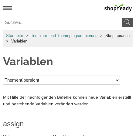
Startseite
>
Template- und Themeprogrammierung
>
Skriptsprache
>
Variablen
Variablen
Mit Hilfe der nachfolgenden Befehle können neue Variablen erstellt
und bestehende Variablen verändert werden.
assign