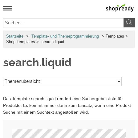
Startseite
>
Template- und Themeprogrammierung
>
Templates
>
Shop-Templates
>
search.liquid
search.liquid
Das Template
search.liquid
rendert eine Suchergebnisliste für
Produkte. Es kommt immer dann zum Einsatz, wenn eine Produkt-
Suche mit einem Suchtext angestoßen wird.