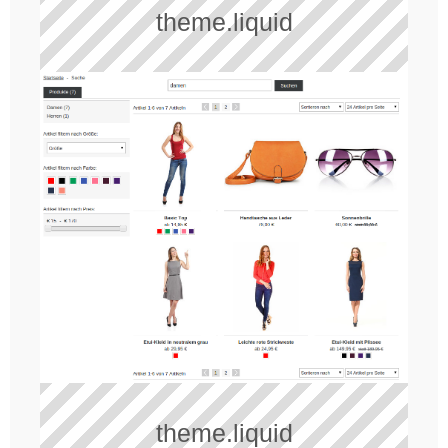
theme.liquid
theme.liquid