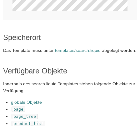
Speicherort
Das Template muss unter
templates/search.liquid
abgelegt werden.
Verfügbare Objekte
Innerhalb des
search.liquid
Templates stehen folgende Objekte zur
Verfügung:
globale Objekte
page
page_tree
product_list