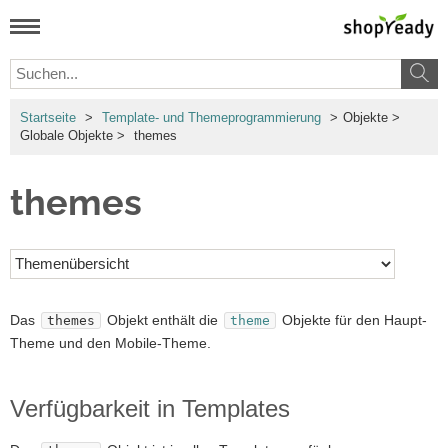
Startseite
>
Template- und Themeprogrammierung
>
Objekte
>
Globale Objekte
>
themes
themes
Das
Objekt enthält die
Objekte für den Haupt-
themes
theme
Theme und den Mobile-Theme.
Verfügbarkeit in Templates