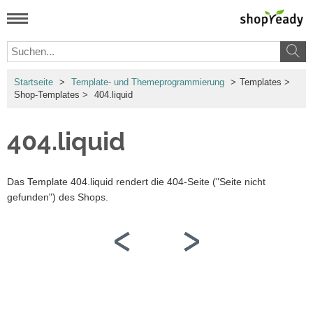
Startseite
>
Template- und Themeprogrammierung
>
Templates
>
Shop-Templates
>
404.liquid
404.liquid
Das Template
404.liquid
rendert die 404-Seite ("Seite nicht
gefunden") des Shops.