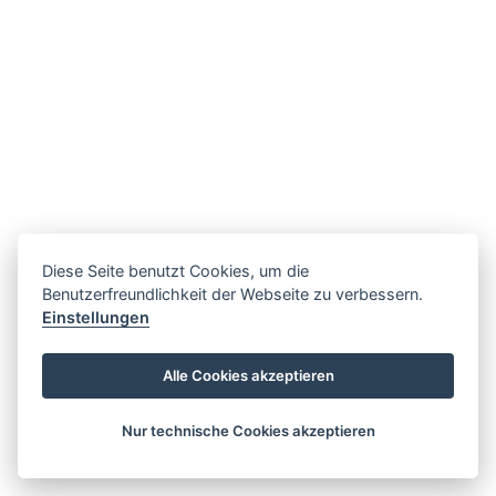
Diese Seite benutzt Cookies, um die
Benutzerfreundlichkeit der Webseite zu verbessern.
Einstellungen
Alle Cookies akzeptieren
Nur technische Cookies akzeptieren