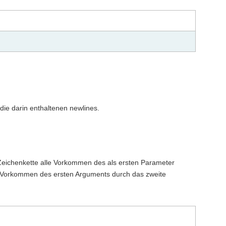
die darin enthaltenen newlines.
Zeichenkette alle Vorkommen des als ersten Parameter
le Vorkommen des ersten Arguments durch das zweite