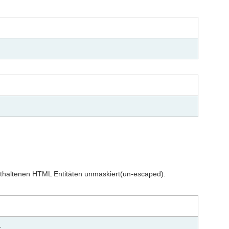
enthaltenen HTML Entitäten unmaskiert(un-escaped).