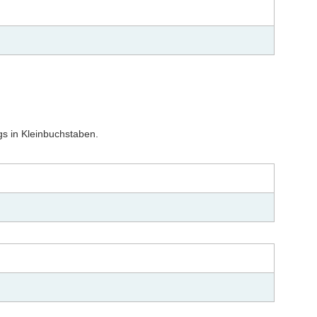
s in Kleinbuchstaben.