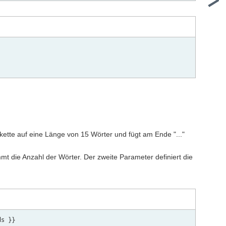
ette auf eine Länge von 15 Wörter und fügt am Ende "..."
 die Anzahl der Wörter. Der zweite Parameter definiert die
s }}
