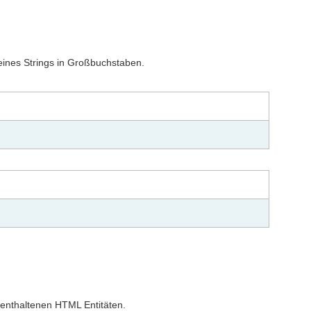
eines Strings in Großbuchstaben.
 enthaltenen HTML Entitäten.