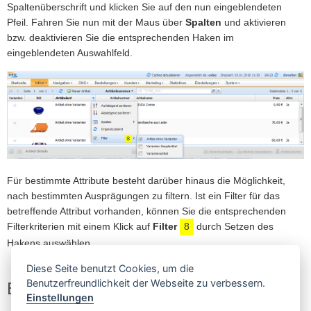
Spaltenüberschrift und klicken Sie auf den nun eingeblendeten
Pfeil. Fahren Sie nun mit der Maus über
Spalten
und aktivieren
bzw. deaktivieren Sie die entsprechenden Haken im
eingeblendeten Auswahlfeld.
Für bestimmte Attribute besteht darüber hinaus die Möglichkeit,
nach bestimmten Ausprägungen zu filtern. Ist ein Filter für das
betreffende Attribut vorhanden, können Sie die entsprechenden
Filterkriterien mit einem Klick auf
Filter
8
durch Setzen des
Hakens auswählen.
Diese Seite benutzt Cookies, um die
Benutzerfreundlichkeit der Webseite zu verbessern.
Eigene Felder
Einstellungen