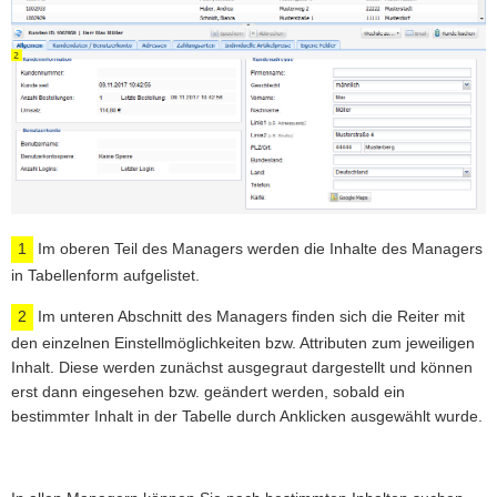
1
Im oberen Teil des Managers werden die Inhalte des Managers
in Tabellenform aufgelistet.
2
Im unteren Abschnitt des Managers finden sich die Reiter mit
den einzelnen Einstellmöglichkeiten bzw. Attributen zum jeweiligen
Inhalt. Diese werden zunächst ausgegraut dargestellt und können
erst dann eingesehen bzw. geändert werden, sobald ein
bestimmter Inhalt in der Tabelle durch Anklicken ausgewählt wurde.