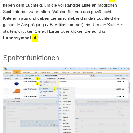
neben dem Suchfeld, um die vollständige Liste an möglichen
Suchkriterien zu erhalten. Wählen Sie nun das gewünschte
Kriterium aus und geben Sie anschließend in das Suchfeld die
gesuchte Ausprägung (z.B. Artikelnummer) ein. Um die Suche zu
starten, drücken Sie auf
Enter
oder klicken Sie auf das
Lupensymbol
4
.
Spaltenfunktionen