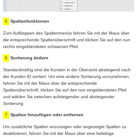
5
Spaltenfunktionen
Zum Aufklappen des Spaltenmenüs fahren Sie mit der Maus über
die entsprechende Spaltenüberschrift und klicken Sie auf den nun
rechts eingeblendeten schwarzen Pfeil.
6
Sortierung ändern
Standardmäßig sind die Kunden in der Übersicht absteigend nach
der Kunden ID sortiert. Um eine andere Sortierung vorzunehmen,
fahren Sie mit der Maus über die entsprechende
Spaltenüberschrift, klicken Sie auf den nun eingeblendeten Pfeil
und wählen Sie zwischen aufsteigender und absteigender
Sortierung.
7
Spalten hinzufügen oder entfernen
Um zusätzliche Spalten anzuzeigen oder angezeigte Spalten zu
deaktivieren, fahren Sie mit der Maus über eine beliebige