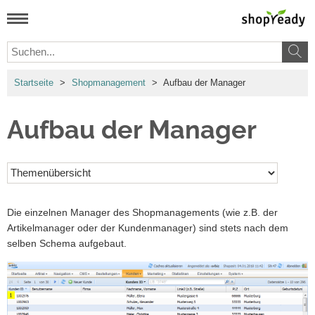
Startseite
>
Shopmanagement
>
Aufbau der Manager
Aufbau der Manager
Die einzelnen Manager des Shopmanagements (wie z.B. der
Artikelmanager oder der Kundenmanager) sind stets nach dem
selben Schema aufgebaut.