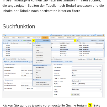
In allen Managern können Sie nach bestimmten Inhalten suchen,
die angezeigten Spalten der Tabelle nach Bedarf anpassen und die
Inhalte der Tabelle nach bestimmten Kriterien filtern.
Suchfunktion
Klicken Sie auf das jeweils voreingestellte Suchkriterium
3
links