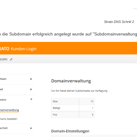
Strato DNS Schritt 2
die Subdomain erfolgreich angelegt wurde auf "Subdomainverwaltung"