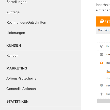
Bestellungen
Innerhal
eintragen
Aufträge
Rechnungen/Gutschriften
Lieferungen
KUNDEN
Kunden
MARKETING
Aktions-Gutscheine
Generelle Aktionen
STATISTIKEN