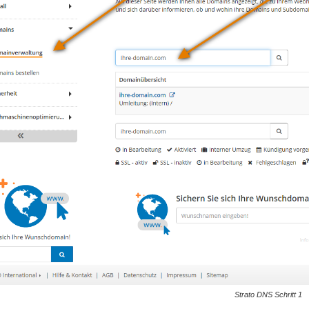
Strato DNS Schritt 1