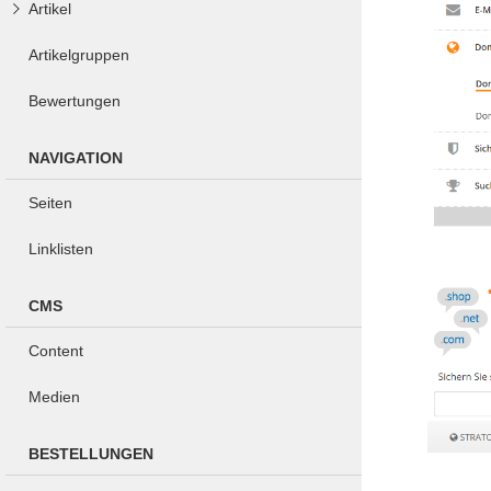
Artikel
Artikelgruppen
Bewertungen
NAVIGATION
Seiten
Linklisten
CMS
Content
Medien
BESTELLUNGEN