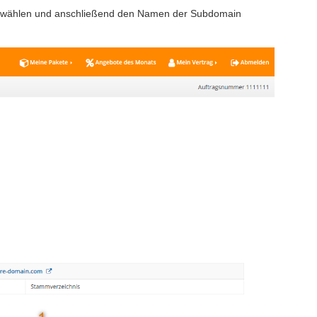
swählen und anschließend den Namen der Subdomain