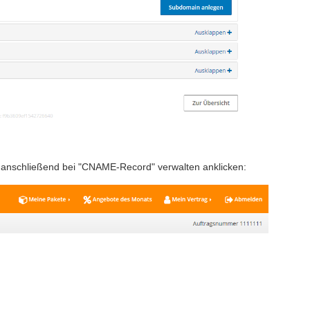
anschließend bei "CNAME-Record" verwalten anklicken: