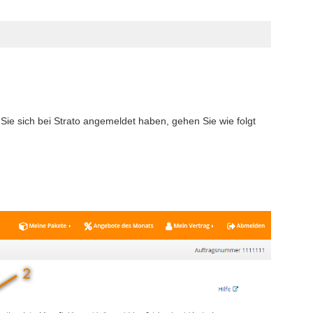
ie sich bei Strato angemeldet haben, gehen Sie wie folgt