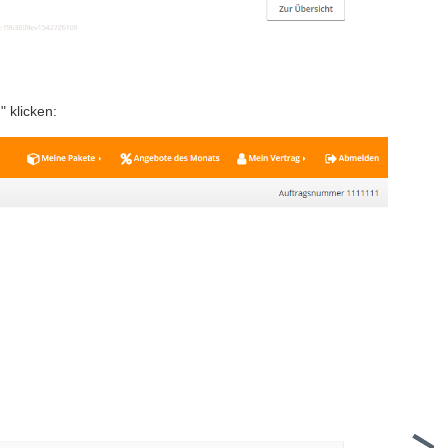
 klicken: