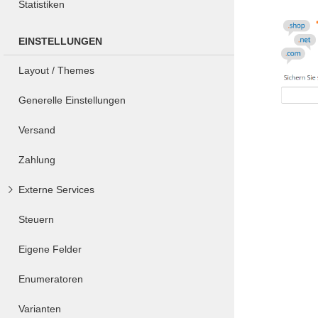
Statistiken
EINSTELLUNGEN
Layout / Themes
Generelle Einstellungen
Versand
Zahlung
Externe Services
Steuern
Eigene Felder
Enumeratoren
Varianten