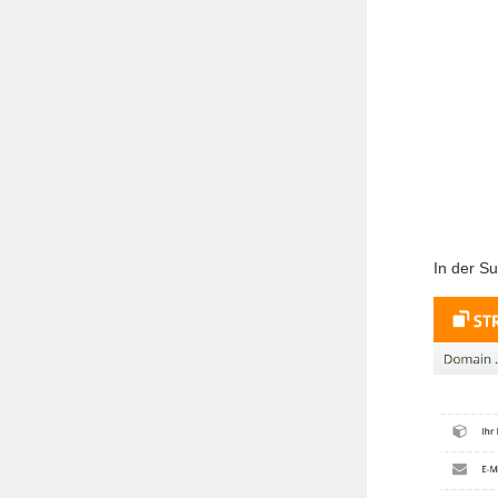
In der S