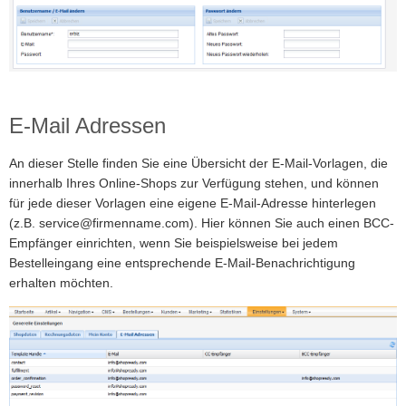
E-Mail Adressen
An dieser Stelle finden Sie eine Übersicht der E-Mail-Vorlagen, die
innerhalb Ihres Online-Shops zur Verfügung stehen, und können
für jede dieser Vorlagen eine eigene E-Mail-Adresse hinterlegen
(z.B. service@firmenname.com). Hier können Sie auch einen BCC-
Empfänger einrichten, wenn Sie beispielsweise bei jedem
Bestelleingang eine entsprechende E-Mail-Benachrichtigung
erhalten möchten.