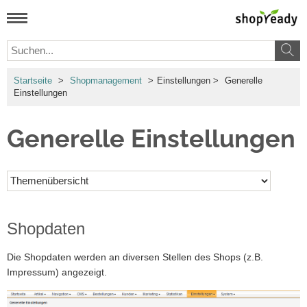
Startseite
>
Shopmanagement
>
Einstellungen
>
Generelle
Einstellungen
Generelle Einstellungen
Shopdaten
Die Shopdaten werden an diversen Stellen des Shops (z.B.
Impressum) angezeigt.