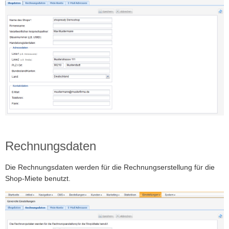
Rechnungsdaten
Die Rechnungsdaten werden für die Rechnungserstellung für die
Shop-Miete benutzt.