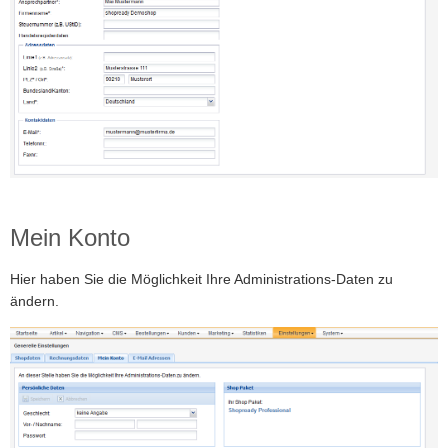
Mein Konto
Hier haben Sie die Möglichkeit Ihre Administrations-Daten zu
ändern.